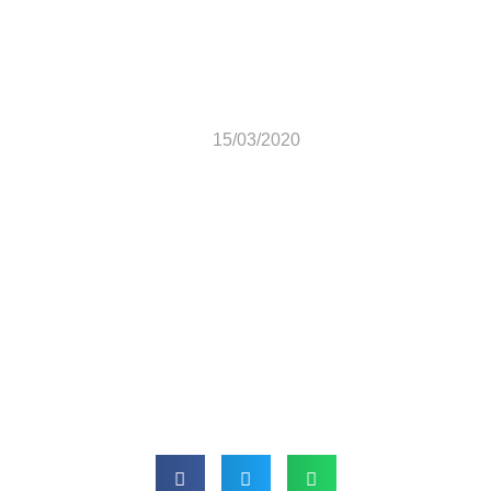
Batismo 15/03/2020
15/03/2020