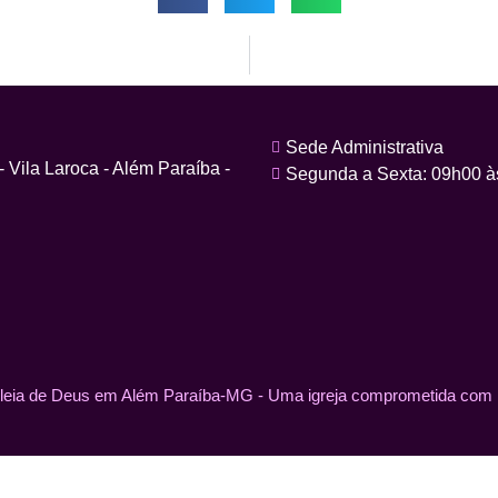
Sede Administrativa
Vila Laroca - Além Paraíba -
Segunda a Sexta: 09h00 à
eia de Deus em Além Paraíba-MG - Uma igreja comprometida com