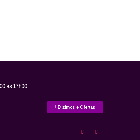
00 às 17h00
Dízimos e Ofertas