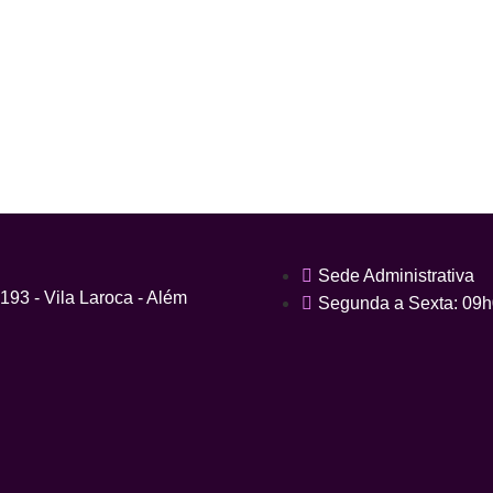
Sede Administrativa
93 - Vila Laroca - Além
Segunda a Sexta: 09h