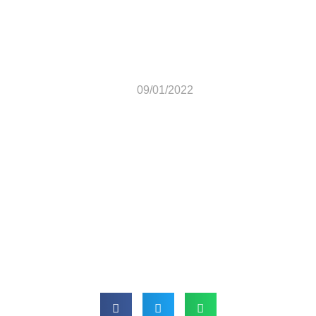
Batismo 09-01-2022
09/01/2022