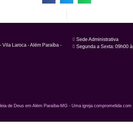
Sede Administrativa
Vila Laroca - Além Paraíba -
Segunda a Sexta: 09h00 à
eia de Deus em Além Paraíba-MG - Uma igreja comprometida com